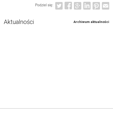
Podziel się:
Aktualności
Archiwum aktualności