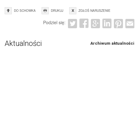
DO SCHOWKA
DRUKUJ
ZGŁOŚ NARUSZENIE
Podziel się:
Aktualności
Archiwum aktualności