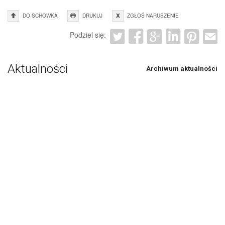
DO SCHOWKA
DRUKUJ
ZGŁOŚ NARUSZENIE
Podziel się:
Aktualności
Archiwum aktualności