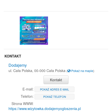
KONTAKT
Dodajemy
ul. Cała Polska, 00-000 Cała Polska
(
Pokaż na mapie
)
Kontakt
E-mail:
POKAŻ ADRES E-MAIL
Telefon:
POKAŻ TELEFON
Strona WWW:
https://www.wizytowka.dodajemyogloszenia.pl