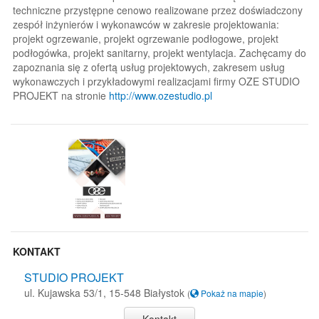
techniczne przystępne cenowo realizowane przez doświadczony
zespół inżynierów i wykonawców w zakresie projektowania:
projekt ogrzewanie, projekt ogrzewanie podłogowe, projekt
podłogówka, projekt sanitarny, projekt wentylacja. Zachęcamy do
zapoznania się z ofertą usług projektowych, zakresem usług
wykonawczych i przykładowymi realizacjami firmy OZE STUDIO
PROJEKT na stronie
http://www.ozestudio.pl
KONTAKT
STUDIO PROJEKT
ul. Kujawska 53/1, 15-548 Białystok
(
Pokaż na mapie
)