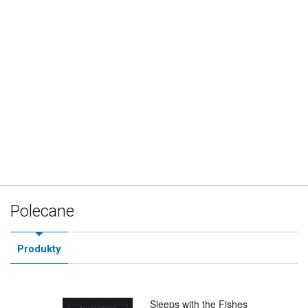
Polecane
Produkty
Sleeps with the Fishes