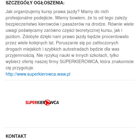
SZCZEGÓŁY OGŁOSZENIA:
Jak organizujemy kursy prawa jazdy? Mamy do nich
profesjonalne podejście. Wiemy bowiem, że to od tego zależy
bezpieczeństwo kierowców i pasażerów na drodze. Równie wiele
uwagi poświęcamy zarówno części teoretycznej kursu, jak i
jazdom. Zdobyte dzięki nam prawo jazdy będzie procentowało
przez wiele kolejnych lat. Poruszanie się po zatłoczonych
drogach miejskich i szybkich autostradach będzie dla was
przyjemnością. Nie ryzykuj nauki w innych szkołach, tylko
wybierz ofertę naszej firmy SUPERKIEROWCA, która znakomicie
cię przygotuje.
http://www.superkierowca.waw.pl
KONTAKT