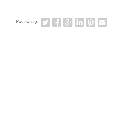
Podziel się: