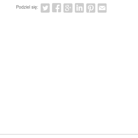
Podziel się: