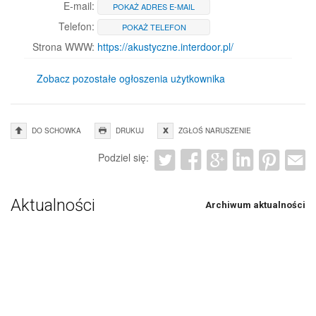
E-mail:
POKAŻ ADRES E-MAIL
Telefon:
POKAŻ TELEFON
Strona WWW:
https://akustyczne.interdoor.pl/
Zobacz pozostałe ogłoszenia użytkownika
DO SCHOWKA
DRUKUJ
ZGŁOŚ NARUSZENIE
Podziel się:
Aktualności
Archiwum aktualności