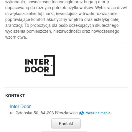
wykonania, nowoczesne technologie oraz bogatą ofertę
dopasowaną do różnych potrzeb użytkowników. Wybierając drzwi
dźwiękoszczelne tej marki, inwestujesz w trwałe rozwiązanie
poprawiające komfort akustyczny wnętrza oraz estetykę całej
aranżacji. To propozycja dla osób oczekujących skutecznego
wyciszenia pomieszczeń, niezawodności oraz nowoczesnego
wzornictwa.
KONTAKT
Inter Door
ul. Gdańska 50, 84-206 Bieszkowice
(
Pokaż na mapie
)
Kontakt