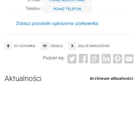
Telefon:
POKAŻ TELEFON
Zobacz pozostałe ogłoszenia użytkownika
DO SCHOWKA
DRUKUJ
ZGŁOŚ NARUSZENIE
Podziel się:
Aktualności
Archiwum aktualności