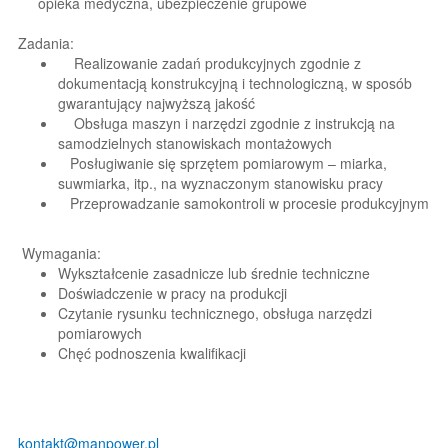
opieka medyczna, ubezpieczenie grupowe
Zadania:
Realizowanie zadań produkcyjnych zgodnie z
dokumentacją konstrukcyjną i technologiczną, w sposób
gwarantujący najwyższą jakość
Obsługa maszyn i narzędzi zgodnie z instrukcją na
samodzielnych stanowiskach montażowych
Posługiwanie się sprzętem pomiarowym – miarka,
suwmiarka, itp., na wyznaczonym stanowisku pracy
Przeprowadzanie samokontroli w procesie produkcyjnym
Wymagania:
Wykształcenie zasadnicze lub średnie techniczne
Doświadczenie w pracy na produkcji
Czytanie rysunku technicznego, obsługa narzędzi
pomiarowych
Chęć podnoszenia kwalifikacji
kontakt@manpower.pl