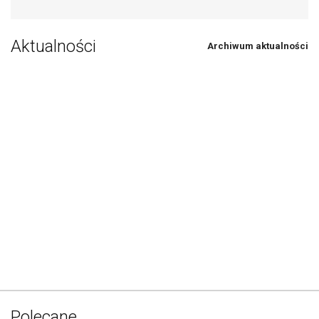
Aktualności
Archiwum aktualności
Polecane