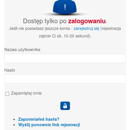
Dostęp tylko po
zalogowaniu
.
Jeśli nie posiadasz jeszcze konta -
zarejestruj się
(rejestracja
zajmie Ci ok. 10-20 sekund).
Nazwa użytkownika
Hasło
Zapamiętaj mnie
Zapomniałeś hasła?
Wyślij ponownie link rejestracji