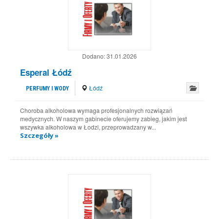
Dodano:
31.01.2026
Esperal Łódź
Łódź
PERFUMY I WODY
Choroba alkoholowa wymaga profesjonalnych rozwiązań
medycznych. W naszym gabinecie oferujemy zabieg, jakim jest
wszywka alkoholowa w Łodzi, przeprowadzany w...
Szczegóły »