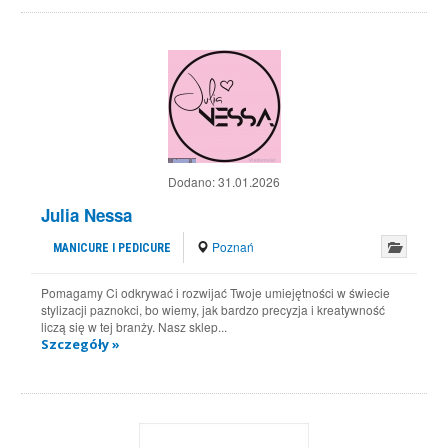
Dodano:
31.01.2026
Julia Nessa
Poznań
MANICURE I PEDICURE
Pomagamy Ci odkrywać i rozwijać Twoje umiejętności w świecie
stylizacji paznokci, bo wiemy, jak bardzo precyzja i kreatywność
liczą się w tej branży. Nasz sklep...
Szczegóły »