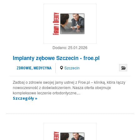
Dodano:
25.01.2026
Implanty zębowe Szczecin - froe.pl
Szczecin
ZDROWIE, MEDYCYNA
Zadbaj o zdrowie swojej jamy ustnej z Froe.pl – kliniką, która łączy
nowoczesność z doświadczeniem. Nasza oferta obejmuje
kompleksowe leczenie ortodontyczne,...
Szczegóły »