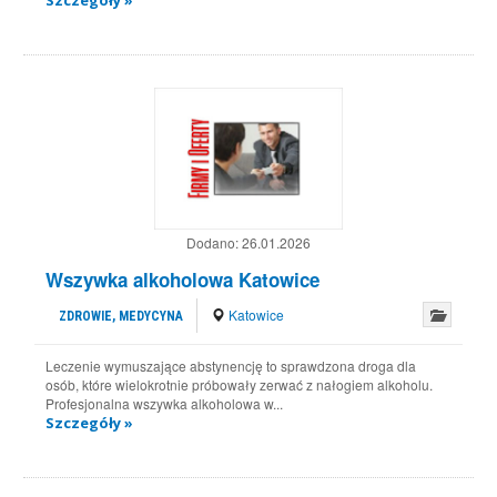
Szczegóły »
Dodano:
26.01.2026
Wszywka alkoholowa Katowice
Katowice
ZDROWIE, MEDYCYNA
Leczenie wymuszające abstynencję to sprawdzona droga dla
osób, które wielokrotnie próbowały zerwać z nałogiem alkoholu.
Profesjonalna wszywka alkoholowa w...
Szczegóły »