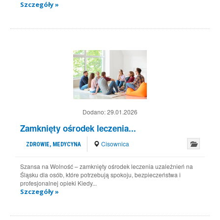
Szczegóły »
Dodano:
29.01.2026
Zamknięty ośrodek leczenia...
Cisownica
ZDROWIE, MEDYCYNA
Szansa na Wolność – zamknięty ośrodek leczenia uzależnień na
Śląsku dla osób, które potrzebują spokoju, bezpieczeństwa i
profesjonalnej opieki Kiedy...
Szczegóły »