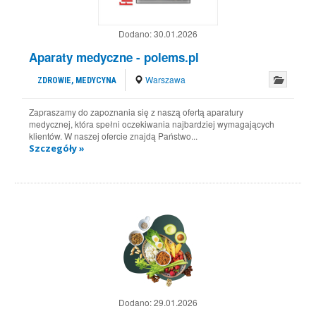
Dodano:
30.01.2026
Aparaty medyczne - polems.pl
Warszawa
ZDROWIE, MEDYCYNA
Zapraszamy do zapoznania się z naszą ofertą aparatury
medycznej, która spełni oczekiwania najbardziej wymagających
klientów. W naszej ofercie znajdą Państwo...
Szczegóły »
Dodano:
29.01.2026