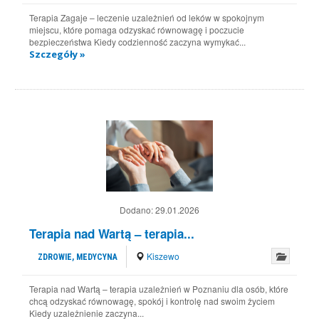
Terapia Zagaje – leczenie uzależnień od leków w spokojnym
miejscu, które pomaga odzyskać równowagę i poczucie
bezpieczeństwa Kiedy codzienność zaczyna wymykać...
Szczegóły »
Dodano:
29.01.2026
Terapia nad Wartą – terapia...
Kiszewo
ZDROWIE, MEDYCYNA
Terapia nad Wartą – terapia uzależnień w Poznaniu dla osób, które
chcą odzyskać równowagę, spokój i kontrolę nad swoim życiem
Kiedy uzależnienie zaczyna...