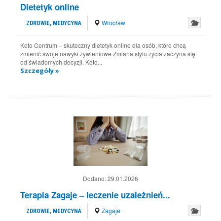
Dietetyk online
Wrocław
ZDROWIE, MEDYCYNA
Keto Centrum – skuteczny dietetyk online dla osób, które chcą
zmienić swoje nawyki żywieniowe Zmiana stylu życia zaczyna się
od świadomych decyzji. Keto...
Szczegóły »
Dodano:
29.01.2026
Terapia Zagaje – leczenie uzależnień...
Zagaje
ZDROWIE, MEDYCYNA