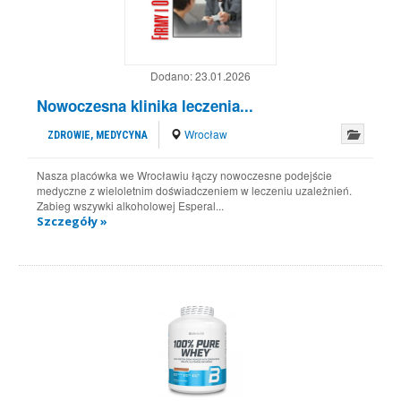
Dodano:
23.01.2026
Nowoczesna klinika leczenia...
Wrocław
ZDROWIE, MEDYCYNA
Nasza placówka we Wrocławiu łączy nowoczesne podejście
medyczne z wieloletnim doświadczeniem w leczeniu uzależnień.
Zabieg wszywki alkoholowej Esperal...
Szczegóły »