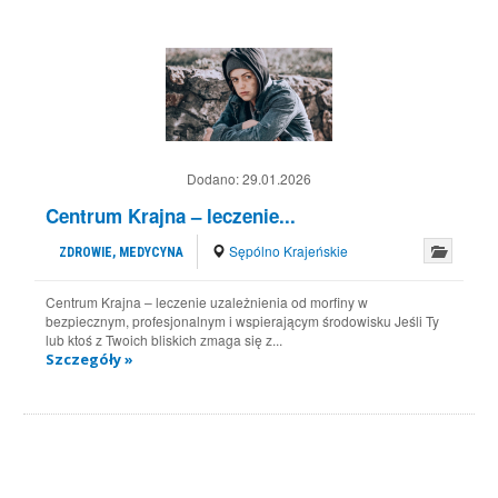
Dodano:
29.01.2026
Centrum Krajna – leczenie...
Sępólno Krajeńskie
ZDROWIE, MEDYCYNA
Centrum Krajna – leczenie uzależnienia od morfiny w
bezpiecznym, profesjonalnym i wspierającym środowisku Jeśli Ty
lub ktoś z Twoich bliskich zmaga się z...
Szczegóły »