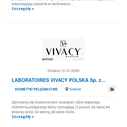
wspomagając pacjenta w zachowaniu...
Szczegóły »
Dodano:
31.01.2026
LABORATOIRES VIVACY POLSKA Sp. z...
Kraków
KOSMETYKI PIELĘGNACYJNE
Zajmujemy się dostarczaniem rozwiązań, które wspierają
codzienną pielęgnację skóry i pomagają Ci poczuć się lepiej we
własnej cerze, bo wiemy, jak wiele może...
Szczegóły »