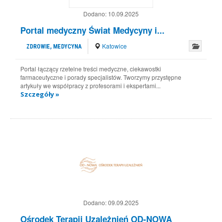
Dodano:
10.09.2025
Portal medyczny Świat Medycyny i...
Katowice
ZDROWIE, MEDYCYNA
Portal łączący rzetelne treści medyczne, ciekawostki
farmaceutyczne i porady specjalistów. Tworzymy przystępne
artykuły we współpracy z profesorami i ekspertami...
Szczegóły »
Dodano:
09.09.2025
Ośrodek Terapii Uzależnień OD-NOWA