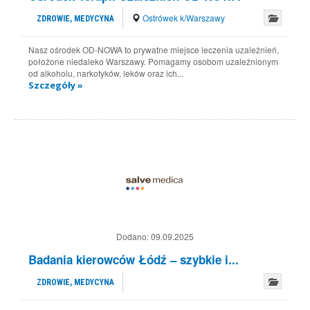
Ostrówek k/Warszawy
ZDROWIE, MEDYCYNA
Nasz ośrodek OD-NOWA to prywatne miejsce leczenia uzależnień,
położone niedaleko Warszawy. Pomagamy osobom uzależnionym
od alkoholu, narkotyków, leków oraz ich...
Szczegóły »
Dodano:
09.09.2025
Badania kierowców Łódź – szybkie i...
ZDROWIE, MEDYCYNA