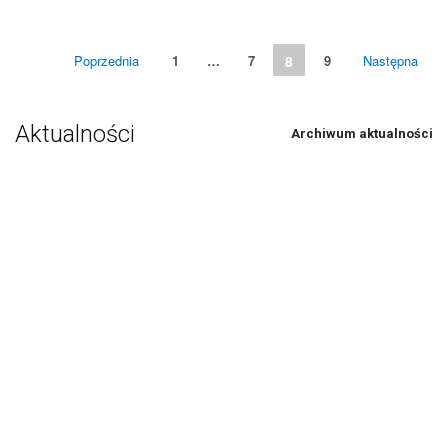
Poprzednia
1
…
7
8
9
Następna
Aktualności
Archiwum aktualności