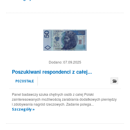
Dodano:
07.09.2025
Poszukiwani respondenci z całej...
POZOSTAŁE
Panel badawczy szuka chętnych osób z całej Polski
zainteresowanych możliwością zarabiania dodatkowych pieniędzy
i zdobywania nagród rzeczowych. Zadanie polega...
Szczegóły »