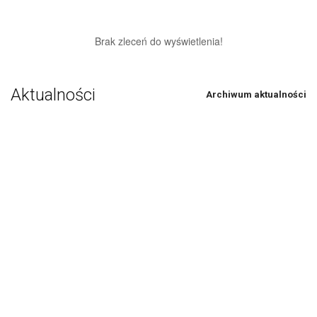
Brak zleceń do wyświetlenia!
Aktualności
Archiwum aktualności