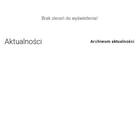
Brak zleceń do wyświetlenia!
Aktualności
Archiwum aktualności