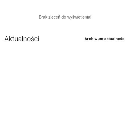
Brak zleceń do wyświetlenia!
Aktualności
Archiwum aktualności