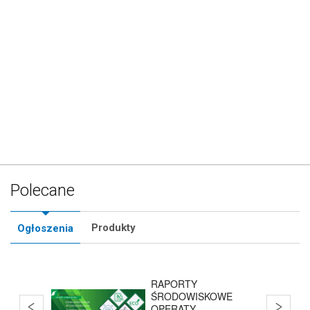
Polecane
Produkty
Ogłoszenia
RAPORTY
ŚRODOWISKOWE
OPERATY