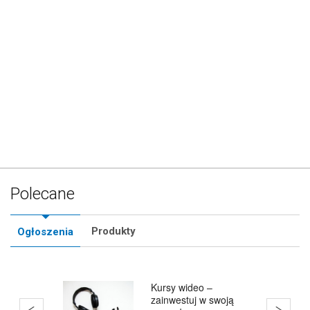
Polecane
Produkty
Ogłoszenia
Kursy wideo –
zainwestuj w swoją