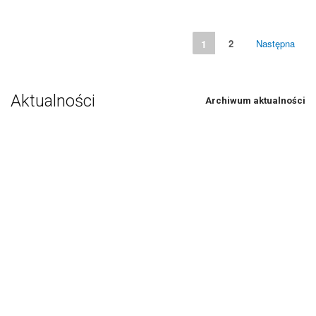
1
2
Następna
Aktualności
Archiwum aktualności