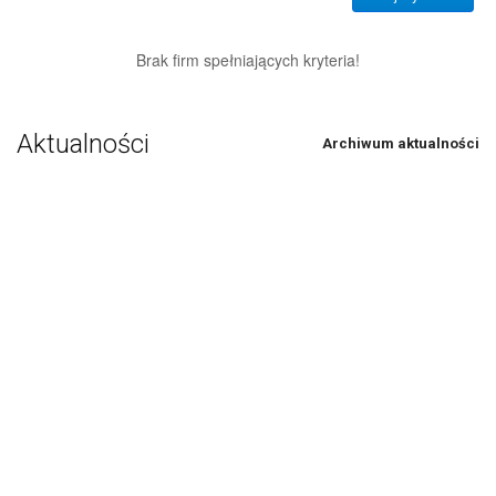
Brak firm spełniających kryteria!
Aktualności
Archiwum aktualności