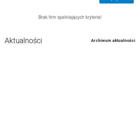
Brak firm spełniających kryteria!
Aktualności
Archiwum aktualności