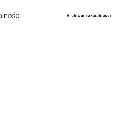
alności
Archiwum aktualności