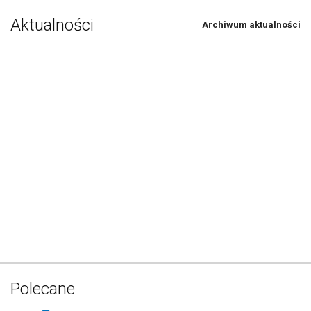
Aktualności
Archiwum aktualności
Polecane